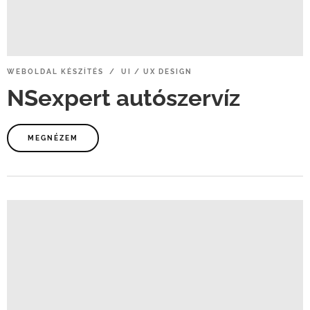
WEBOLDAL
KÉSZÍTÉS / UI
/
UX
DESIGN
NSexpert
autószervíz
MEGNÉZEM