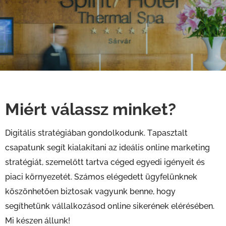
Miért válassz minket?
Digitális stratégiában gondolkodunk. Tapasztalt
csapatunk segít kialakítani az ideális online marketing
stratégiát, szemelőtt tartva céged egyedi igényeit és
piaci környezetét. Számos elégedett ügyfelünknek
köszönhetően biztosak vagyunk benne, hogy
segíthetünk vállalkozásod online sikerének elérésében.
Mi készen állunk!