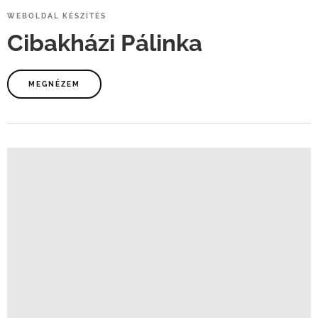
WEBOLDAL
KÉSZÍTÉS
Cibakházi
Pálinka
MEGNÉZEM