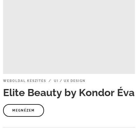
WEBOLDAL
KÉSZÍTÉS / UI
/
UX
DESIGN
Elite
Beauty
by
Kondor
Éva
MEGNÉZEM