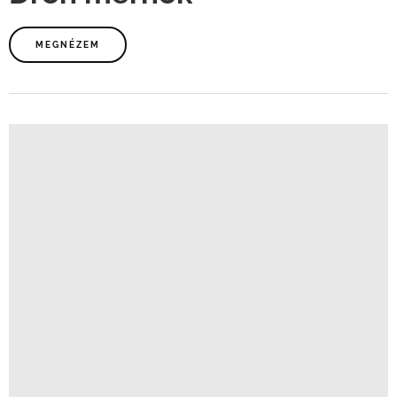
MEGNÉZEM