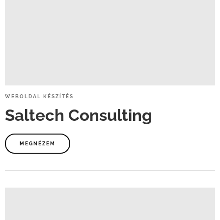
WEBOLDAL
KÉSZÍTÉS
Saltech
Consulting
MEGNÉZEM