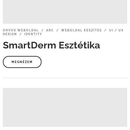
ORVOS
WEBOLDAL / ARC / WEBOLDAL
KÉSZÍTÉS / UI
/
UX
DESIGN / IDENTITY
SmartDerm
Esztétika
MEGNÉZEM