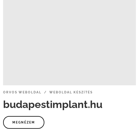
ORVOS
WEBOLDAL / WEBOLDAL
KÉSZÍTÉS
budapestimplant.hu
MEGNÉZEM