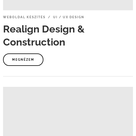
WEBOLDAL
KÉSZÍTÉS / UI
/
UX
DESIGN
Realign
Design
&
Construction
MEGNÉZEM