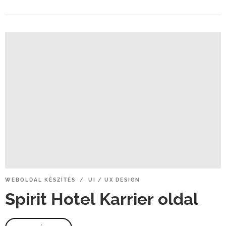
WEBOLDAL
KÉSZÍTÉS / UI
/
UX
DESIGN
Spirit
Hotel
Karrier
oldal