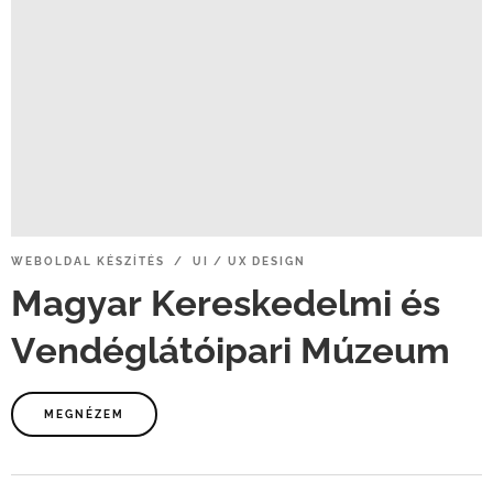
WEBOLDAL
KÉSZÍTÉS / UI
/
UX
DESIGN
Magyar
Kereskedelmi
és
Vendéglátóipari
Múzeum
MEGNÉZEM