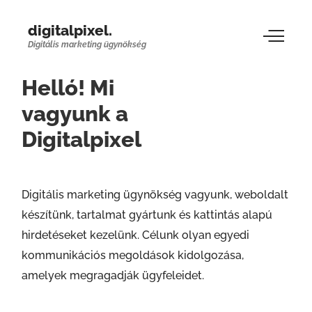
digitalpixel.
Digitális marketing ügynökség
Helló! Mi
vagyunk a
Digitalpixel
Digitális marketing ügynökség vagyunk, weboldalt
készítünk, tartalmat gyártunk és kattintás alapú
hirdetéseket kezelünk. Célunk olyan egyedi
kommunikációs megoldások kidolgozása,
amelyek megragadják ügyfeleidet.