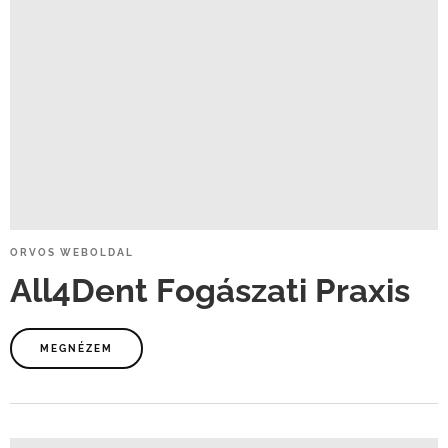
ORVOS
WEBOLDAL
All4Dent
Fogászati
Praxis
MEGNÉZEM