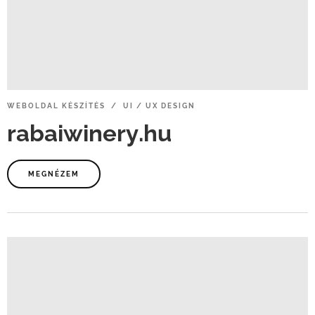
WEBOLDAL
KÉSZÍTÉS / UI
/
UX
DESIGN
rabaiwinery.hu
MEGNÉZEM