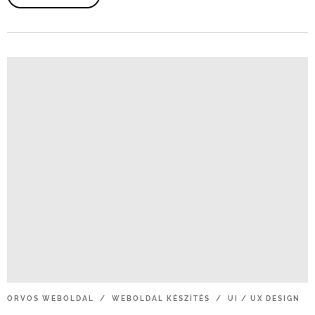
ORVOS
WEBOLDAL / WEBOLDAL
KÉSZÍTÉS / UI
/
UX
DESIGN