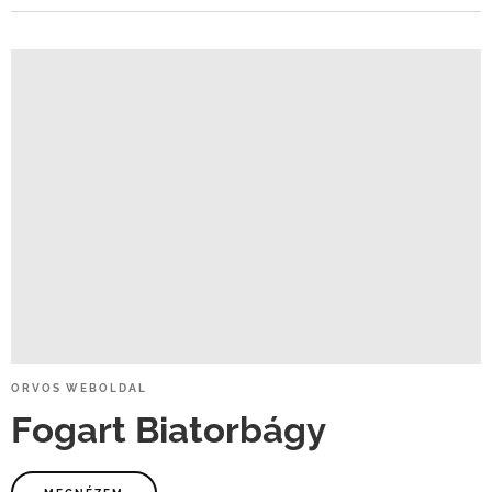
ORVOS
WEBOLDAL
Fogart
Biatorbágy