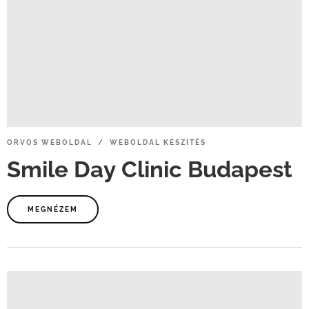
ORVOS
WEBOLDAL / WEBOLDAL
KÉSZÍTÉS
Smile
Day
Clinic
Budapest
MEGNÉZEM