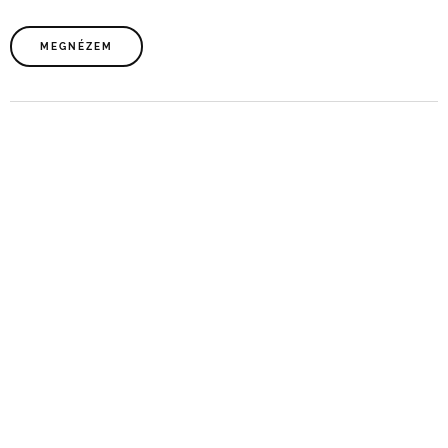
MEGNÉZEM