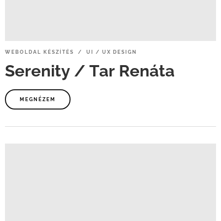
WEBOLDAL
KÉSZÍTÉS / UI
/
UX
DESIGN
Serenity
/
Tar
Renáta
MEGNÉZEM