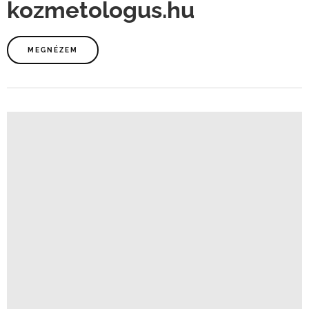
kozmetologus.hu
MEGNÉZEM