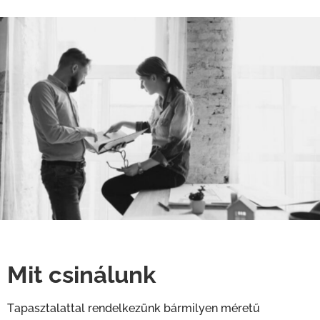
Mit csinálunk
Tapasztalattal rendelkezünk bármilyen méretű