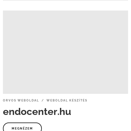
ORVOS
WEBOLDAL / WEBOLDAL
KÉSZÍTÉS
endocenter.hu
MEGNÉZEM